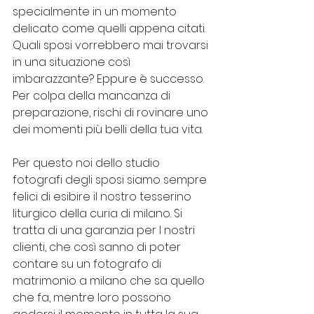
specialmente in un momento 
delicato come quelli appena citati. 
Quali sposi vorrebbero mai trovarsi 
in una situazione così 
imbarazzante? Eppure è successo. 
Per colpa della mancanza di 
preparazione, rischi di rovinare uno 
dei momenti più belli della tua vita.
Per questo noi dello studio 
fotografi degli sposi siamo sempre 
felici di esibire il nostro tesserino 
liturgico della curia di milano. Si 
tratta di una garanzia per I nostri 
clienti, che così sanno di poter 
contare su un fotografo di 
matrimonio a milano che sa quello 
che fa, mentre loro possono 