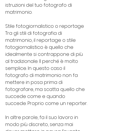
istruzioni del tuo fotografo di 
matrimonio.
Stile fotogiornalistico o reportage
Tra gli stili di fotografia di 
matrimonio, il reportage o stile 
fotogiornalistico è quello che 
idealmente si contrappone di più 
al tradizionale. Il perché è molto 
semplice. In questo caso il 
fotografo di matrimonio non fa 
mettere in posa prima di 
fotografare, ma scatta quello che 
succede come e quando 
succede. Proprio come un reporter.
In altre parole, fa il suo lavoro in 
modo più discreto, senza mai 