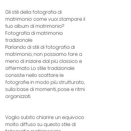
Gli stili della fotografia di 
matrimonio: come vuoi stampare il 
tuo album di matrimonio?
Fotografia di matrimonio 
tradizionale
Parlando di stili di fotografia di 
matrimonio, non possiamo fare a 
meno di iniziare dal più classico e 
affermato. Lo stile tradizionale 
consiste nello scattare le 
fotografie in modo più strutturato, 
sulla base di momenti, pose e ritmi 
organizzati.
Voglio subito chiarire un equivoco 
molto diffuso su questo stile di 