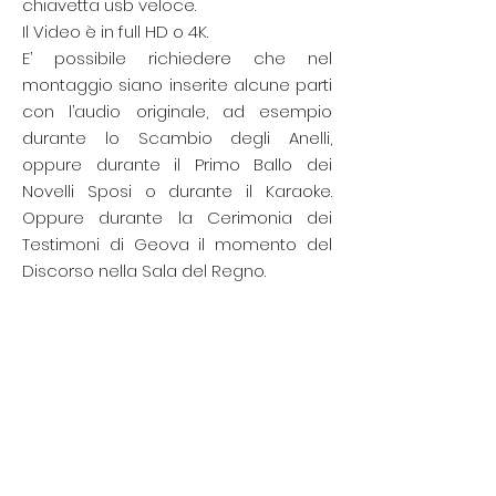
chiavetta usb veloce.
Il Video è in full HD o 4K.
E’ possibile richiedere che nel
montaggio siano inserite alcune parti
con l’audio originale, ad esempio
durante lo Scambio degli Anelli,
oppure durante il Primo Ballo dei
Novelli Sposi o durante il Karaoke.
Oppure durante la Cerimonia dei
Testimoni di Geova il momento del
Discorso nella Sala del Regno.