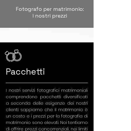
Fotografo per matrimonio:
i nostri prezzi
Pacchetti
I nostri servizi fotografici matrimoniali
comprendono pacchetti diversificati
a seconda delle esigenze dei nostri
clienti: sappiamo che il matrimonio è
un costo e i prezzi per la fotografia di
matrimonio sono elevati. Noi tentiamo
di offrire prezzi concorrenziali, nei limiti