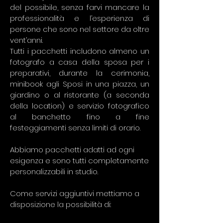
del possibile, senza farvi mancare la
professionalità e l’esperienza di
persone che sono nel settore da oltre
vent’anni.
Tutti i pacchetti includono almeno un
fotografo a casa della sposa per i
preparativi, durante la cerimonia,
minibook agli Sposi in una piazza, un
giardino o al ristorante (a seconda
della location) e servizio fotografico
al banchetto fino a fine
festeggiamenti senza limiti di orario.
Abbiamo pacchetti adatti ad ogni
esigenza e sono tutti completamente
personalizzabili in studio.
Come servizi aggiuntivi mettiamo a
disposizione la possibilità di: