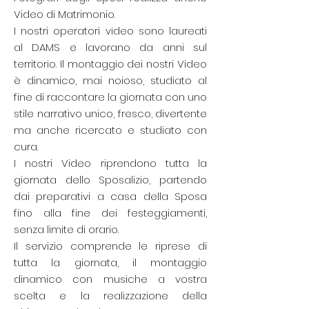
Video di Matrimonio.
I nostri operatori video sono laureati
al DAMS e lavorano da anni sul
territorio. Il montaggio dei nostri Video
è dinamico, mai noioso, studiato al
fine di raccontare la giornata con uno
stile narrativo unico, fresco, divertente
ma anche ricercato e studiato con
cura.
I nostri Video riprendono tutta la
giornata dello Sposalizio, partendo
dai preparativi a casa della Sposa
fino alla fine dei festeggiamenti,
senza limite di orario.
Il servizio comprende le riprese di
tutta la giornata, il montaggio
dinamico con musiche a vostra
scelta e la realizzazione della