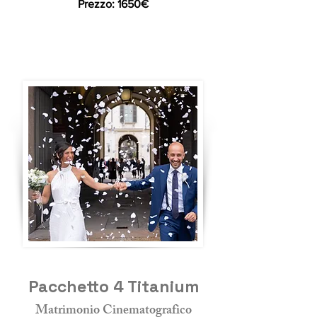
Prezzo: 165
0€
Pacchetto 4 Titanium
Matrimonio Cinematografico