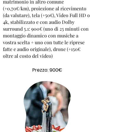
matrimonio in altro comune
(+0,70€/km), proiezione al ricevimento
(da valutare
), tela (+50€), Video Full HD o
4k, stabilizzato e con audio Dolby
surround 5.1: 900€ (uno di 25 minuti con
montaggio dinamico con musiche a
vostra scelta + uno con tutte le riprese
fatte e audio originale), drone (+150€
oltre al costo del video)
Prezzo: 900€