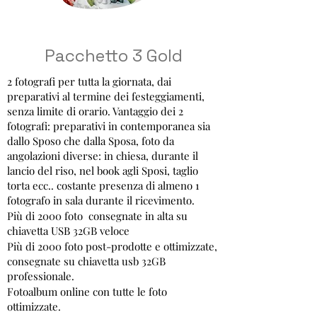
Pacchetto 3 Gold
2 fotografi per tutta la giornata, dai
preparativi al termine dei festeggiamenti,
senza limite di orario. Vantaggio dei 2
fotografi: preparativi in contemporanea sia
dallo Sposo che dalla Sposa, foto da
angolazioni diverse: in chiesa, durante il
lancio del riso, nel book agli Sposi, taglio
torta ecc.. c
ostante presenza di almeno 1
fotografo in sala durante il ricevimento.
Più di 2000 foto consegnate in alta su
chiavetta USB 32GB veloce
Più di 2000 foto post-prodotte e ottimizzate,
consegnate su chiavetta usb 32GB
professionale.
Fotoalbum online con tutte le foto
ottimizzate.