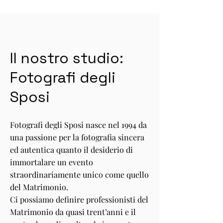
Il nostro studio:
Fotografi degli
Sposi
Fotografi degli Sposi nasce nel 1994 da
una passione per la fotografia sincera
ed autentica quanto il desiderio di
immortalare un evento
straordinariamente unico come quello
del Matrimonio.
Ci possiamo definire professionisti del
Matrimonio da quasi trent’anni e il