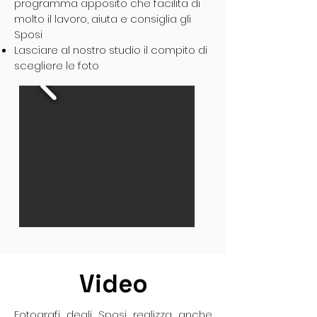
programma apposito che facilita di
molto il lavoro, aiuta e consiglia gli
Sposi
Lasciare al nostro studio il compito di
scegliere le foto
Video
Fotografi degli Sposi realizza anche