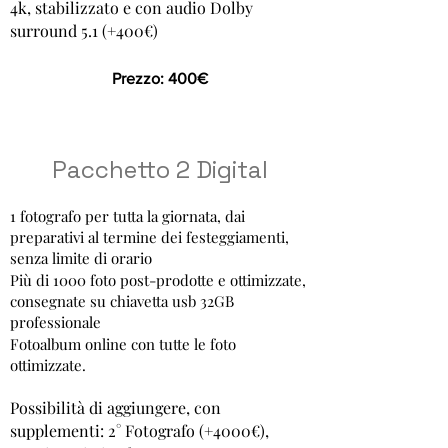
4k, stabilizzato e con audio Dolby
surround 5.1 (+40
0€)
Prezzo: 400€
Pacchetto 2 Digital
1 fotografo per tutta la giornata, dai
preparativi al termine dei festeggiamenti,
senza limite di orario
Più di 1000 foto post-prodotte e ottimizzate,
consegnate su chiavetta usb 32GB
professionale
Fotoalbum online con tutte le foto
ottimizzate.
Possibilità di aggiungere, con
supplementi: 2
° Fotografo (+4000€),