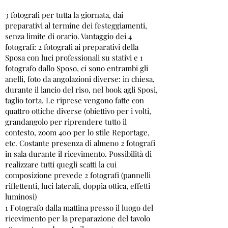
3 fotografi per tutta la giornata, dai
preparativi al termine dei festeggiamenti,
senza limite di orario. Vantaggio dei 4
fotografi: 2 fotografi ai preparativi della
Sposa con luci professionali su stativi e 1
fotografo dallo Sposo, ci sono entrambi gli
anelli, foto da angolazioni diverse: in chiesa,
durante il lancio del riso, nel book agli Sposi,
taglio torta. Le riprese vengono fatte con
quattro ottiche diverse (obiettivo per i volti,
grandangolo per riprendere tutto il
contesto, zoom 400 per lo stile Reportage,
etc. Costante presenza di almeno 2 fotografi
in sala durante il ricevimento. Possibilità di
realizzare tutti quegli scatti la cui
composizione prevede 2 fotografi (pannelli
riflettenti, luci laterali, doppia ottica, effetti
luminosi)
1 Fotografo dalla mattina presso il luogo del
ricevimento per la preparazione del tavolo