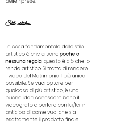
delle riprese.
Stile artistico
La cosa fondamentale dello stile 
artistico è che ci sono 
poche o 
nessuna regola
, questo è ciò che lo 
rende artistico. Si tratta di rendere 
il video del Matrimonio il più unico 
possibile. Se vuoi optare per 
qualcosa di più artistico, è una 
buona idea conoscere bene il 
videografo e parlare con lui/lei in 
anticipo di come vuoi che sia 
esattamente il prodotto finale.