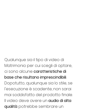
Qualunque sia il tipo di video di 
Matrimonio per cui scegli di optare, 
ci sono alcune 
caratteristiche di 
base che risultano imprescindibili
. 
Dopotutto, qualunque sia lo stile, se 
l'esecuzione è scadente, non sarai 
mai soddisfatto del prodotto finale.
Il video deve avere un 
audio di alta 
qualità
: potrebbe sembrare un 