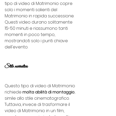
tipo di video di Matrimonio copre 
solo i momenti salienti del 
Matrimonio in rapida successione. 
Questi video durano solitamente 
15-50 minuti e riassumono tanti 
momenti in poco tempo, 
mostrandoti solo i punti chiave 
dell'evento.
Stile narrativo
Questo tipo di video di Matrimonio 
richiede 
molta abilità di montaggio
, 
simile allo stile cinematografico. 
Tuttavia, invece di trasformare il 
video di Matrimonio in un film, 