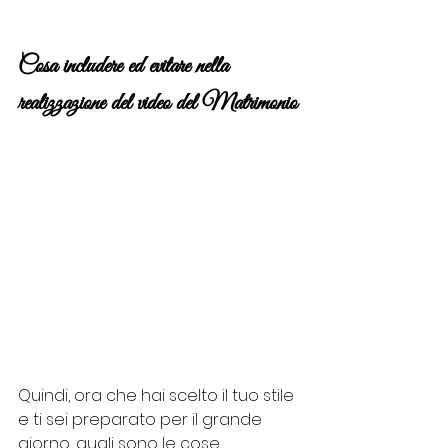
Cosa includere ed evitare nella 
realizzazione del video del Matrimonio
Quindi, ora che hai scelto il tuo stile 
e ti sei preparato per il grande 
giorno, quali sono le cose 