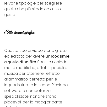
le varie tipologie per scegliere 
quello che più si addice al tuo 
gusto.
Stile cinematografico
Questo tipo di video viene girato 
ed editato per avere 
un look simile 
a quello di un film
. Spesso richiede 
molte modifiche, effetti speciali e 
musica per ottenere l'effetto 
drammatico perfetto per le 
inquadrature e le scene. Richiede 
software e competenze 
specializzate, nonché sfondi 
piacevoli per la maggior parte 