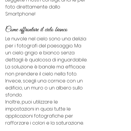
foto direttamente dallo 
Smartphone!
Come affrontare il cielo bianco
Le nuvole nel cielo sono una delizia 
per i fotografi del paesaggio. Ma 
un cielo grigio e bianco senza 
dettagli è qualcosa di inguardabile. 
La soluzione è banale ma efficace: 
non prendere il cielo nella foto. 
Invece, scegli una cornice con un 
edificio, un muro o un albero sullo 
sfondo.
Inoltre, puoi utilizzare le 
impostazioni in quasi tutte le 
applicazioni fotografiche per 
rafforzare i colori e la saturazione.