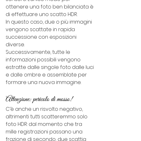
ottenere una foto ben bilanciata è 
di effettuare uno scatto HDR.
In questo caso, due o più immagini 
vengono scattate in rapida 
successione con esposizioni 
diverse.
Successivamente, tutte le 
informazioni possibili vengono 
estratte dalle singole foto dalle luci 
e dalle ombre e assemblate per 
formare una nuova immagine.
Attenzione: pericolo di mosso!
C’è anche un risvolto negativo, 
altrimenti tutti scatteremmo solo 
foto HDR: dal momento che tra 
mille registrazioni passano una 
frazione di secondo, due scattia 